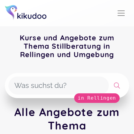
Kurse und Angebote zum
Thema Stillberatung in
Rellingen und Umgebung
in Rellingen
Alle Angebote zum
Thema