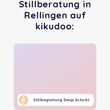
Stillberatung in
Rellingen auf
kikudoo:
Stillbegleitung Sonja Schultz