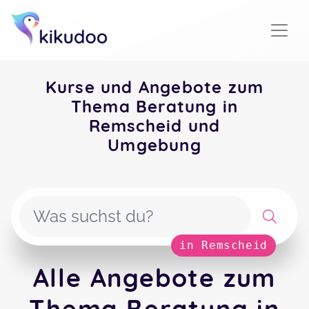
Kurse und Angebote zum
Thema Beratung in
Remscheid und
Umgebung
in Remscheid
Alle Angebote zum
Thema Beratung in