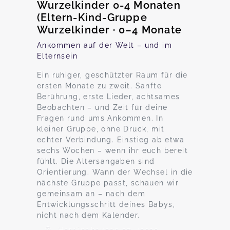
Wurzelkinder 0-4 Monaten
(Eltern-Kind-Gruppe
Wurzelkinder · 0–4 Monate
Ankommen auf der Welt – und im
Elternsein
Ein ruhiger, geschützter Raum für die
ersten Monate zu zweit. Sanfte
Berührung, erste Lieder, achtsames
Beobachten – und Zeit für deine
Fragen rund ums Ankommen. In
kleiner Gruppe, ohne Druck, mit
echter Verbindung. Einstieg ab etwa
sechs Wochen – wenn ihr euch bereit
fühlt. Die Altersangaben sind
Orientierung. Wann der Wechsel in die
nächste Gruppe passt, schauen wir
gemeinsam an – nach dem
Entwicklungsschritt deines Babys,
nicht nach dem Kalender.