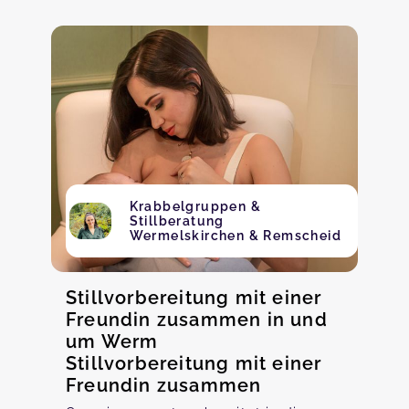
Krabbelgruppen &
Stillberatung
Wermelskirchen & Remscheid
Stillvorbereitung mit einer
Freundin zusammen in und
um Werm
Stillvorbereitung mit einer
Freundin zusammen