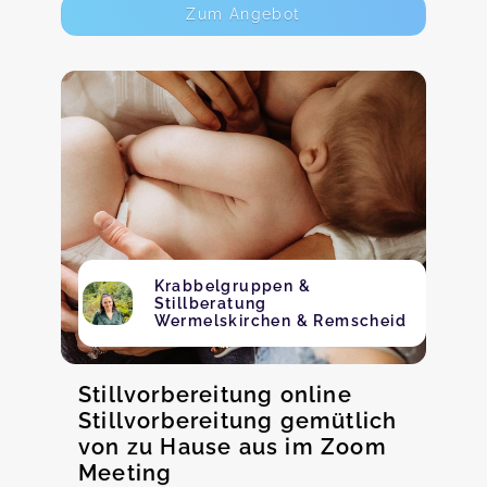
Zum Angebot
Krabbelgruppen &
Stillberatung
Wermelskirchen & Remscheid
Stillvorbereitung online
Stillvorbereitung gemütlich
von zu Hause aus im Zoom
Meeting