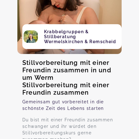
Krabbelgruppen &
Stillberatung
Wermelskirchen & Remscheid
Stillvorbereitung mit einer
Freundin zusammen in und
um Werm
Stillvorbereitung mit einer
Freundin zusammen
Gemeinsam gut vorbereitet in die
schönste Zeit des Lebens starten
Du bist mit einer Freundin zusammen
schwanger und ihr würdet den
Stillvorbereitungskurs gerne