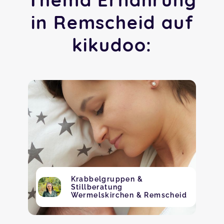
in Remscheid auf
kikudoo:
Krabbelgruppen &
Stillberatung
Wermelskirchen & Remscheid