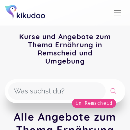
Kurse und Angebote zum
Thema Ernährung in
Remscheid und
Umgebung
in Remscheid
Alle Angebote zum
Thema Ernährung