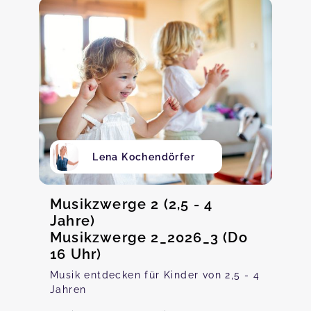
Lena Kochendörfer
Musikzwerge 2 (2,5 - 4
Jahre)
Musikzwerge 2_2026_3 (Do
16 Uhr)
Musik entdecken für Kinder von 2,5 - 4
Jahren