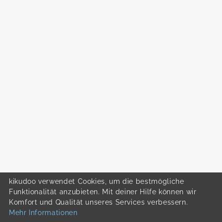
kikudoo verwendet Cookies, um die bestmögliche
Funktionalität anzubieten. Mit deiner Hilfe können wir
Komfort und Qualität unseres Services verbessern.
Mehr Informationen