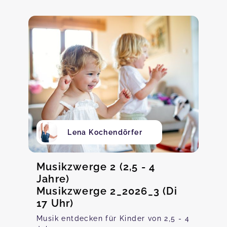
Lena Kochendörfer
Musikzwerge 2 (2,5 - 4
Jahre)
Musikzwerge 2_2026_3 (Di
17 Uhr)
Musik entdecken für Kinder von 2,5 - 4