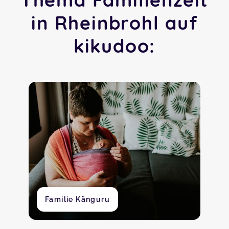
in Rheinbrohl auf
kikudoo:
Familie Känguru