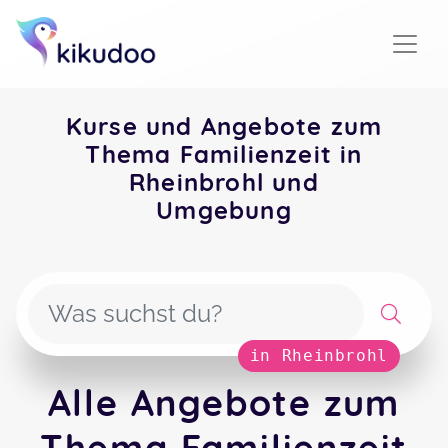
Kurse und Angebote zum
Thema Familienzeit in
Rheinbrohl und
Umgebung
in Rheinbrohl
Alle Angebote zum
Thema Familienzeit