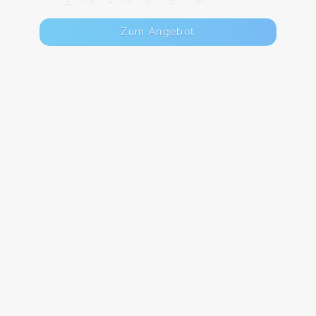
Zum Angebot