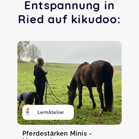
Entspannung in
Ried auf kikudoo:
LernAtelier
Pferdestärken Minis -