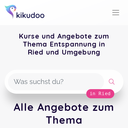
Kurse und Angebote zum
Thema Entspannung in
Ried und Umgebung
in Ried
Alle Angebote zum
Thema