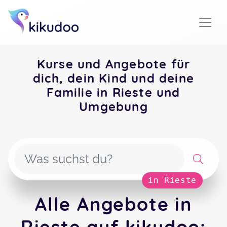
Kurse und Angebote für
dich, dein Kind und deine
Familie in Rieste und
Umgebung
in Rieste
Alle Angebote in
Rieste auf kikudoo: