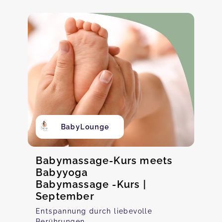
BabyLounge
Babymassage-Kurs meets
Babyyoga
Babymassage -Kurs |
September
Entspannung durch liebevolle
Berührungen