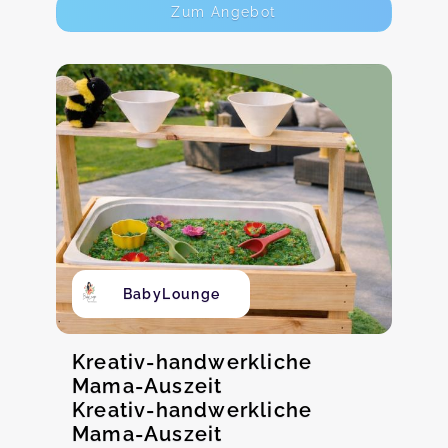
Zum Angebot
BabyLounge
Kreativ-handwerkliche
Mama-Auszeit
Kreativ-handwerkliche
Mama-Auszeit