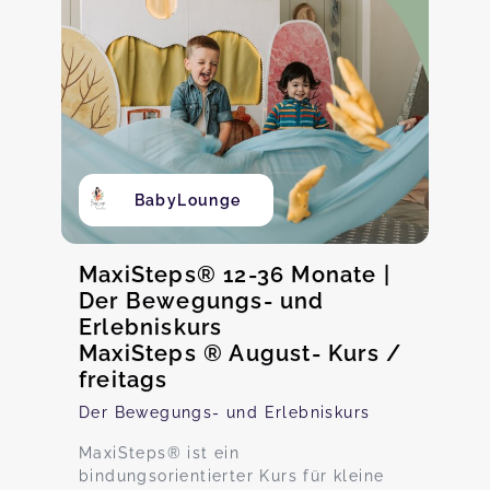
BabyLounge
MaxiSteps® 12-36 Monate |
Der Bewegungs- und
Erlebniskurs
MaxiSteps ® August- Kurs /
freitags
Der Bewegungs- und Erlebniskurs
MaxiSteps® ist ein
bindungsorientierter Kurs für kleine