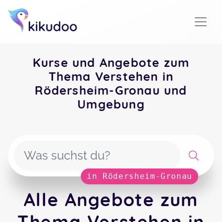
Kurse und Angebote zum
Thema Verstehen in
Rödersheim-Gronau und
Umgebung
in Rödersheim-Gronau
Alle Angebote zum
Thema Verstehen in