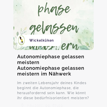
Wickelküken
Autonomiephase gelassen
meistern
Autonomiephase gelassen
meistern im Nähwerk
Im zweiten Lebensjahr deines Kindes
beginnt die Autonomiephase, die
herausfordernd sein kann. Wie könnt
ihr diese bedürfnisorientiert meistern?
Hauptstr. 99, 67159