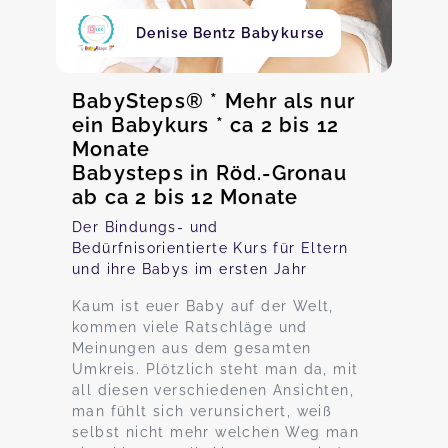
Denise Bentz Babykurse
BabySteps® * Mehr als nur
ein Babykurs * ca 2 bis 12
Monate
Babysteps in Röd.-Gronau
ab ca 2 bis 12 Monate
Der Bindungs- und
Bedürfnisorientierte Kurs für Eltern
und ihre Babys im ersten Jahr
Kaum ist euer Baby auf der Welt,
kommen viele Ratschläge und
Meinungen aus dem gesamten
Umkreis. Plötzlich steht man da, mit
all diesen verschiedenen Ansichten,
man fühlt sich verunsichert, weiß
selbst nicht mehr welchen Weg man