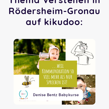
Rödersheim-Gronau
auf kikudoo:
Denise Bentz Babykurse