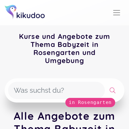
Kurse und Angebote zum
Thema Babyzeit in
Rosengarten und
Umgebung
in Rosengarten
Alle Angebote zum
Thema Babyzeit in