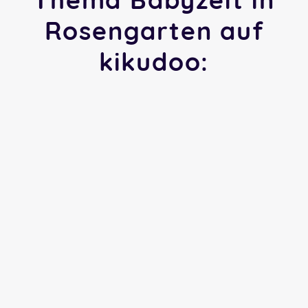
Rosengarten auf
kikudoo: