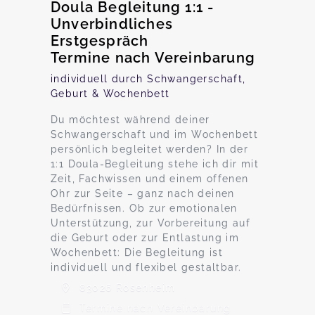
Doula Begleitung 1:1 -
Unverbindliches
Erstgespräch
Termine nach Vereinbarung
individuell durch Schwangerschaft,
Geburt & Wochenbett
Du möchtest während deiner
Schwangerschaft und im Wochenbett
persönlich begleitet werden? In der
1:1 Doula-Begleitung stehe ich dir mit
Zeit, Fachwissen und einem offenen
Ohr zur Seite – ganz nach deinen
Bedürfnissen. Ob zur emotionalen
Unterstützung, zur Vorbereitung auf
die Geburt oder zur Entlastung im
Wochenbett: Die Begleitung ist
individuell und flexibel gestaltbar.
83026 Rosenheim
Termine nach Vereinbarung