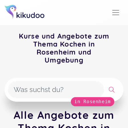
Kurse und Angebote zum
Thema Kochen in
Rosenheim und
Umgebung
in Rosenheim
Alle Angebote zum
Thema Kochen in