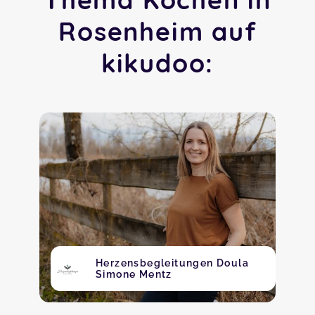
Rosenheim auf
kikudoo:
Herzensbegleitungen Doula
Simone Mentz