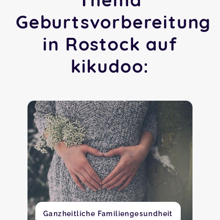
Geburtsvorbereitung
in Rostock auf
kikudoo:
Ganzheitliche Familiengesundheit