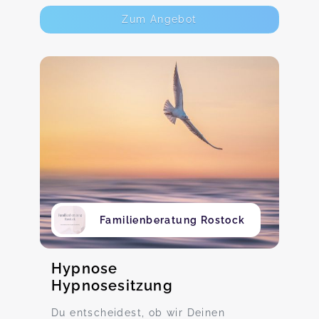
Zum Angebot
Familienberatung Rostock
Hypnose
Hypnosesitzung
Du entscheidest, ob wir Deinen