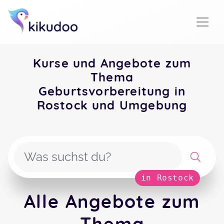
Kurse und Angebote zum
Thema
Geburtsvorbereitung in
Rostock und Umgebung
in Rostock
Alle Angebote zum
Thema