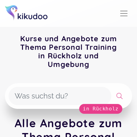
Kurse und Angebote zum
Thema Personal Training
in Rückholz und
Umgebung
in Rückholz
Alle Angebote zum
Thema Personal