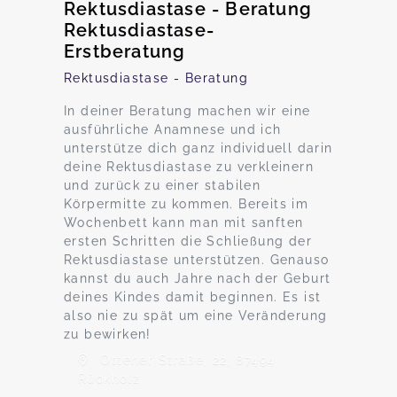
Rektusdiastase - Beratung
Rektusdiastase-
Erstberatung
Rektusdiastase - Beratung
In deiner Beratung machen wir eine
ausführliche Anamnese und ich
unterstütze dich ganz individuell darin
deine Rektusdiastase zu verkleinern
und zurück zu einer stabilen
Körpermitte zu kommen. Bereits im
Wochenbett kann man mit sanften
ersten Schritten die Schließung der
Rektusdiastase unterstützen. Genauso
kannst du auch Jahre nach der Geburt
deines Kindes damit beginnen. Es ist
also nie zu spät um eine Veränderung
zu bewirken!
Ottener Straße, 22, 87494
Rückholz