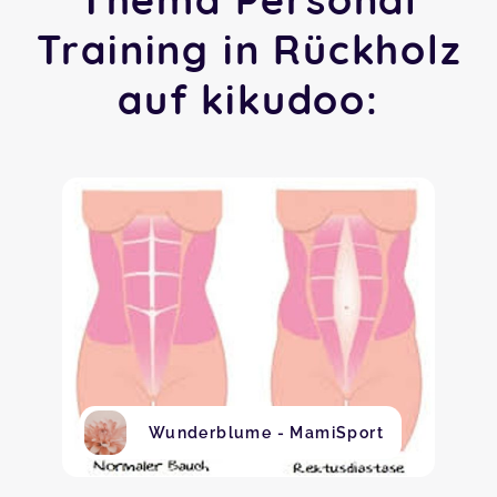
Training in Rückholz
auf kikudoo:
Wunderblume - MamiSport