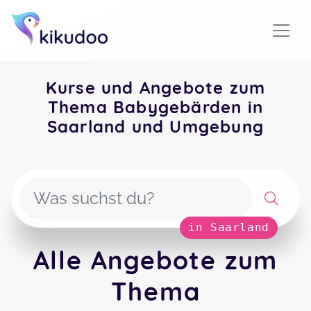
Kurse und Angebote zum
Thema Babygebärden in
Saarland und Umgebung
in Saarland
Alle Angebote zum
Thema