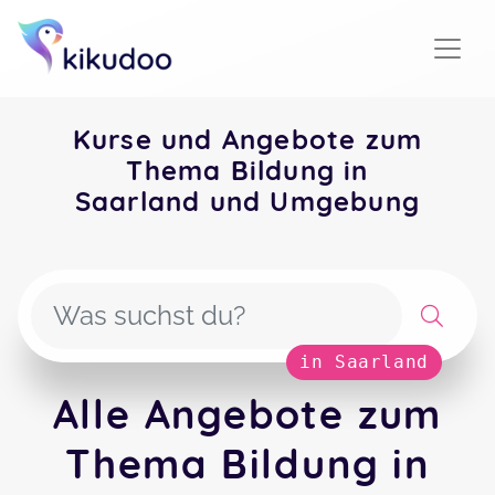
Kurse und Angebote zum
Thema Bildung in
Saarland und Umgebung
in Saarland
Alle Angebote zum
Thema Bildung in