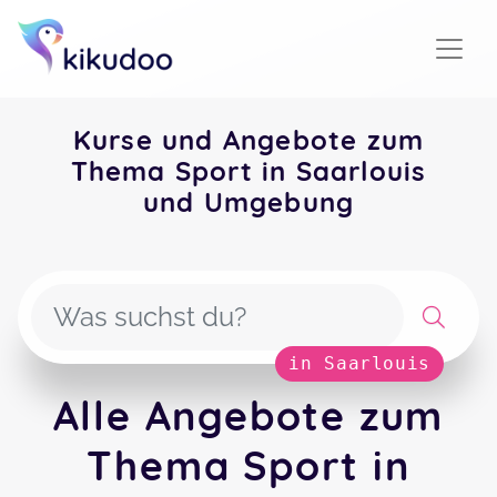
Kurse und Angebote zum
Thema Sport in Saarlouis
und Umgebung
in Saarlouis
Alle Angebote zum
Thema Sport in