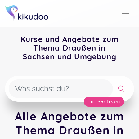
Kurse und Angebote zum
Thema Draußen in
Sachsen und Umgebung
in Sachsen
Alle Angebote zum
Thema Draußen in