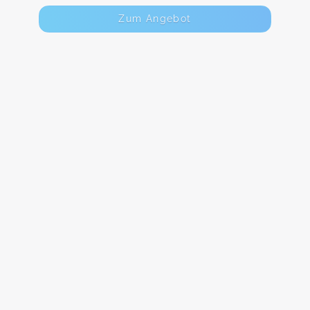
Zum Angebot