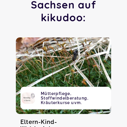
Sachsen auf
kikudoo:
Mütterpflege,
Stoffwindelberatung,
Kräuterkurse uvm.
Eltern-Kind-