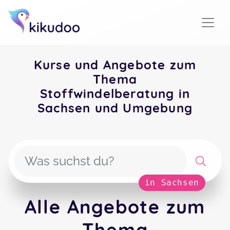
Kurse und Angebote zum
Thema
Stoffwindelberatung in
Sachsen und Umgebung
in Sachsen
Alle Angebote zum
Thema