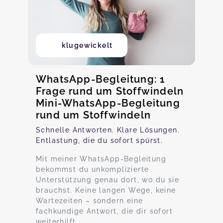
klugewickelt
WhatsApp-Begleitung: 1
Frage rund um Stoffwindeln
Mini-WhatsApp-Begleitung
rund um Stoffwindeln
Schnelle Antworten. Klare Lösungen.
Entlastung, die du sofort spürst.
Mit meiner WhatsApp-Begleitung
bekommst du unkomplizierte
Unterstützung genau dort, wo du sie
brauchst. Keine langen Wege, keine
Wartezeiten – sondern eine
fachkundige Antwort, die dir sofort
weiterhilft.