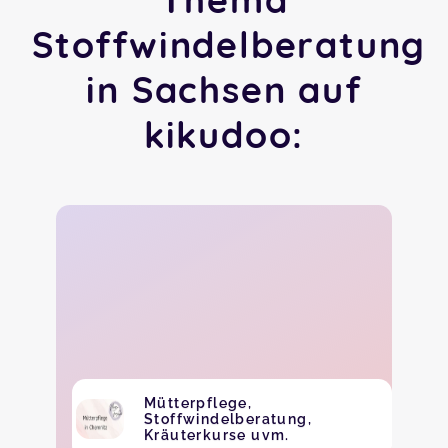
Stoffwindelberatung
in Sachsen auf
kikudoo:
Mütterpflege,
Stoffwindelberatung,
Kräuterkurse uvm.