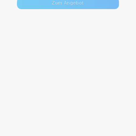
Zum Angebot