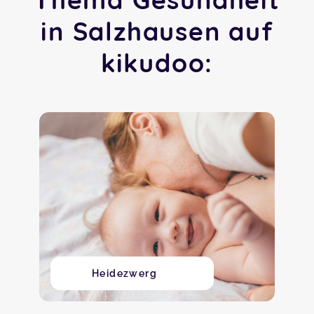
in Salzhausen auf
kikudoo:
Heidezwerg