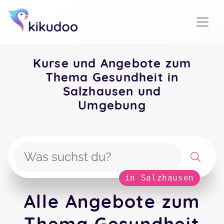
Kurse und Angebote zum
Thema Gesundheit in
Salzhausen und
Umgebung
in Salzhausen
Alle Angebote zum
Thema Gesundheit