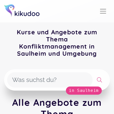
Kurse und Angebote zum
Thema
Konfliktmanagement in
Saulheim und Umgebung
in Saulheim
Alle Angebote zum
Thema