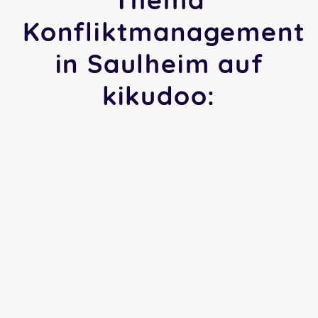
Konfliktmanagement
in Saulheim auf
kikudoo: