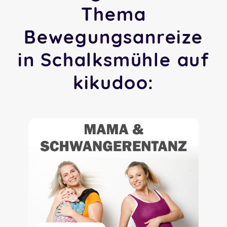
Thema
Bewegungsanreize
in Schalksmühle auf
kikudoo: