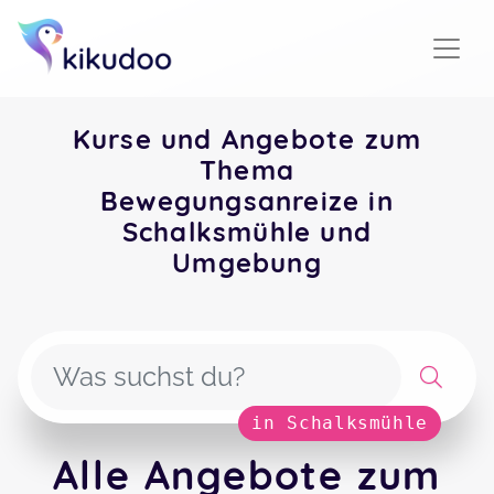
Kurse und Angebote zum
Thema
Bewegungsanreize in
Schalksmühle und
Umgebung
in Schalksmühle
Alle Angebote zum