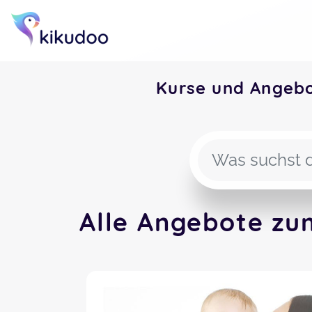
Kurse und Angeb
Alle Angebote zu