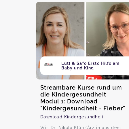
Lütt & Safe Erste Hilfe am
Baby und Kind
Streambare Kurse rund um
die Kindergesundheit
Modul 1: Download
"Kindergesundheit - Fieber"
Download Kindergesundheit
Wir, Dr. Nikola Klün (Ärztin aus dem