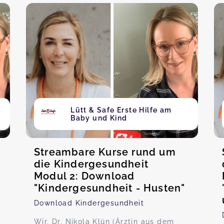
Lütt & Safe Erste Hilfe am
Baby und Kind
Streambare Kurse rund um
die Kindergesundheit
Modul 2: Download
"Kindergesundheit - Husten"
Download Kindergesundheit
Wir, Dr. Nikola Klün (Ärztin aus dem