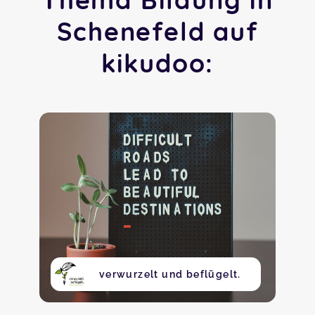
Schenefeld auf
kikudoo:
verwurzelt und beflügelt.