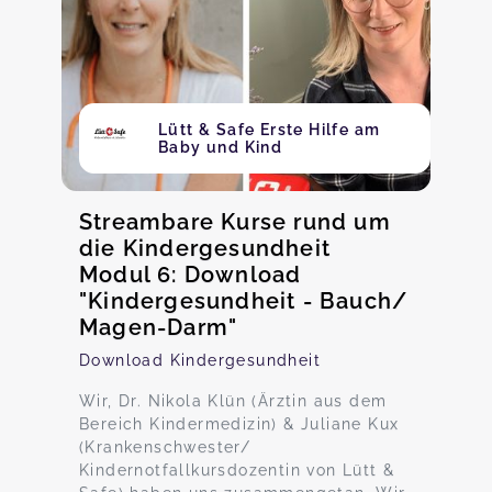
Lütt & Safe Erste Hilfe am
Baby und Kind
Streambare Kurse rund um
die Kindergesundheit
Modul 6: Download
"Kindergesundheit - Bauch/
Magen-Darm"
Download Kindergesundheit
Wir, Dr. Nikola Klün (Ärztin aus dem
Bereich Kindermedizin) & Juliane Kux
(Krankenschwester/
Kindernotfallkursdozentin von Lütt &