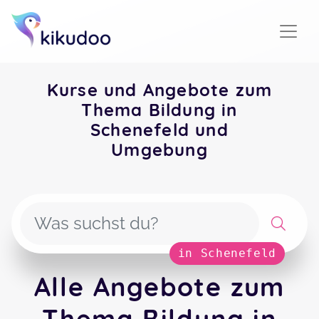
Kurse und Angebote zum
Thema Bildung in
Schenefeld und
Umgebung
in Schenefeld
Alle Angebote zum
Thema Bildung in