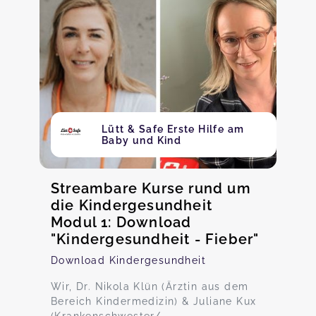
Lütt & Safe Erste Hilfe am
Baby und Kind
Streambare Kurse rund um
die Kindergesundheit
Modul 1: Download
"Kindergesundheit - Fieber"
Download Kindergesundheit
Wir, Dr. Nikola Klün (Ärztin aus dem
Bereich Kindermedizin) & Juliane Kux