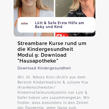
Lütt & Safe Erste Hilfe am
Baby und Kind
Streambare Kurse rund um
die Kindergesundheit
Modul 9: Download
"Hausapotheke"
Download Kindergesundheit
Wir, Dr. Nikola Klün (Ärztin aus dem
Bereich Kindermedizin) & Juliane Kux
(Krankenschwester/
Kindernotfallkursdozentin von Lütt &
Safe) haben uns zusammengetan. Wir
finden, dass besonders in den Zeiten
der Pandemie, jeder Gang zum