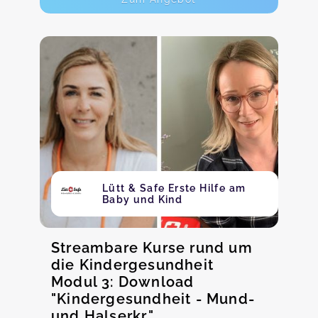
Lütt & Safe Erste Hilfe am
Baby und Kind
Streambare Kurse rund um
die Kindergesundheit
Modul 3: Download
"Kindergesundheit - Mund-
und Halserkr."