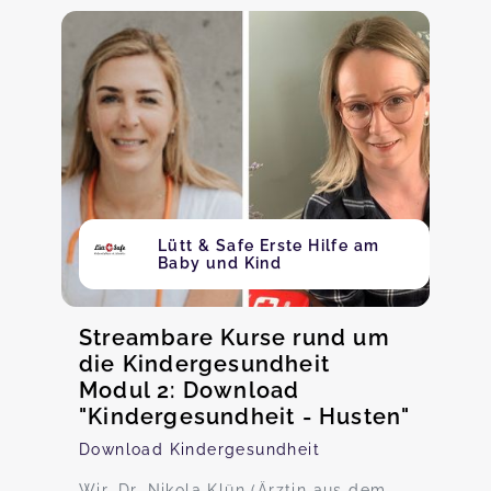
Lütt & Safe Erste Hilfe am
Baby und Kind
Streambare Kurse rund um
die Kindergesundheit
Modul 2: Download
"Kindergesundheit - Husten"
Download Kindergesundheit
Wir, Dr. Nikola Klün (Ärztin aus dem