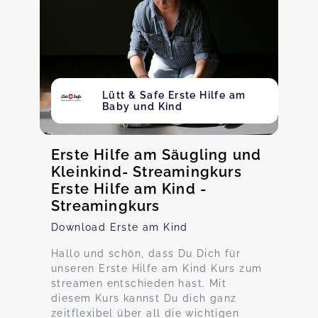
Lütt & Safe Erste Hilfe am
Baby und Kind
Erste Hilfe am Säugling und
Kleinkind- Streamingkurs
Erste Hilfe am Kind -
Streamingkurs
Download Erste am Kind
Hallo und schön, dass Du Dich für
unseren Erste Hilfe am Kind Kurs zum
streamen entschieden hast. Mit
diesem Kurs kannst Du dich ganz
zeitflexibel über all die wichtigen