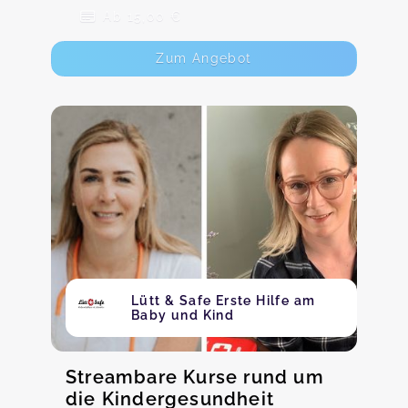
Ab 15,00 €
Zum Angebot
Lütt & Safe Erste Hilfe am
Baby und Kind
Streambare Kurse rund um
die Kindergesundheit