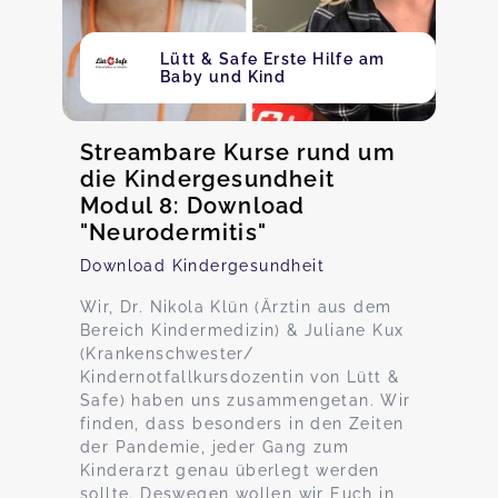
Lütt & Safe Erste Hilfe am
Baby und Kind
Streambare Kurse rund um
die Kindergesundheit
Modul 8: Download
"Neurodermitis"
Download Kindergesundheit
Wir, Dr. Nikola Klün (Ärztin aus dem
Bereich Kindermedizin) & Juliane Kux
(Krankenschwester/
Kindernotfallkursdozentin von Lütt &
Safe) haben uns zusammengetan. Wir
finden, dass besonders in den Zeiten
der Pandemie, jeder Gang zum
Kinderarzt genau überlegt werden
sollte. Deswegen wollen wir Euch in