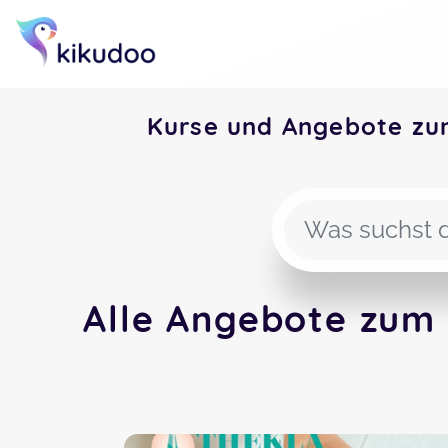
Kurse und Angebote zu
Alle Angebote zum 