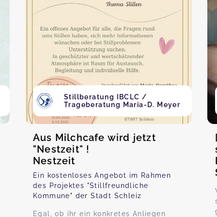
Stillberatung IBCLC /
Trageberatung Maria-D. Meyer
Aus Milchcafe wird jetzt
"Nestzeit" !
Nestzeit
Ein kostenloses Angebot im Rahmen
des Projektes "Stillfreundliche
Kommune" der Stadt Schleiz
Egal, ob ihr ein konkretes Anliegen