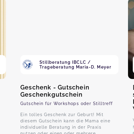
Stillberatung IBCLC /
Trageberatung Maria-D. Meyer
Geschenk - Gutschein
Geschenkgutschein
Gutschein für Workshops oder Stilltreff
Ein tolles Geschenk zur Geburt! Mit
diesem Gutschein kann die Mama eine
individuelle Beratung in der Praxis
nutzen oder einen oder mehrere