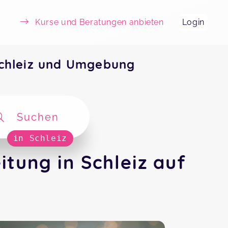
Kurse und Beratungen anbieten
Login
Schleiz und Umgebung
Suchen
in Schleiz
tung in Schleiz auf