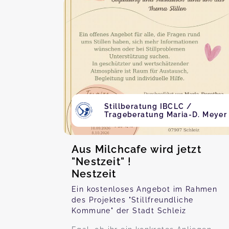
Stillberatung IBCLC /
Trageberatung Maria-D. Meyer
Aus Milchcafe wird jetzt
"Nestzeit" !
Nestzeit
Ein kostenloses Angebot im Rahmen
des Projektes "Stillfreundliche
Kommune" der Stadt Schleiz