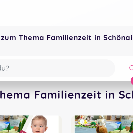
 zum Thema Familienzeit in Schön
hema Familienzeit in Sc