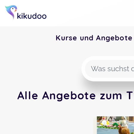
Kurse und Angebote
Alle Angebote zum T