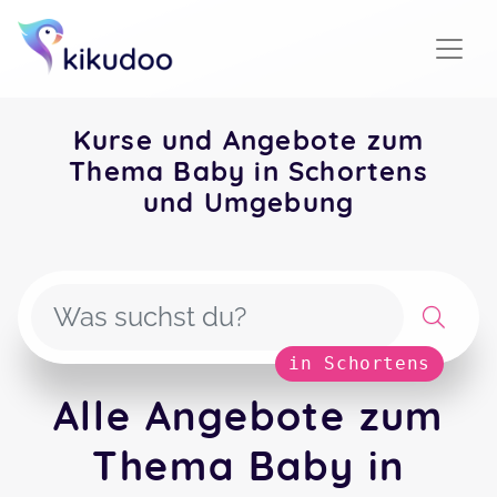
Kurse und Angebote zum
Thema Baby in Schortens
und Umgebung
in Schortens
Alle Angebote zum
Thema Baby in