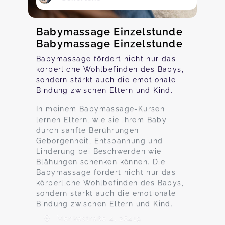
Babymassage Einzelstunde
Babymassage Einzelstunde
Babymassage fördert nicht nur das
körperliche Wohlbefinden des Babys,
sondern stärkt auch die emotionale
Bindung zwischen Eltern und Kind.
In meinem Babymassage-Kursen
lernen Eltern, wie sie ihrem Baby
durch sanfte Berührungen
Geborgenheit, Entspannung und
Linderung bei Beschwerden wie
Blähungen schenken können. Die
Babymassage fördert nicht nur das
körperliche Wohlbefinden des Babys,
sondern stärkt auch die emotionale
Bindung zwischen Eltern und Kind.
Menkestraße 4, 26419