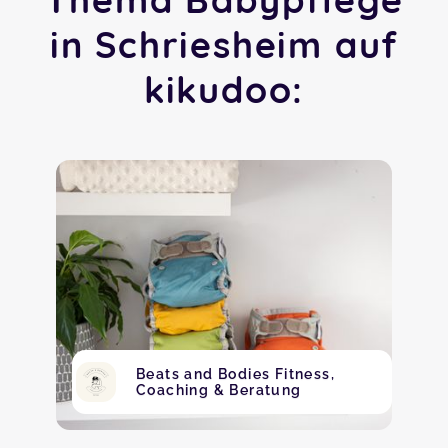
in Schriesheim auf
kikudoo:
Beats and Bodies Fitness,
Coaching & Beratung