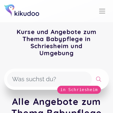
Kurse und Angebote zum
Thema Babypflege in
Schriesheim und
Umgebung
in Schriesheim
Alle Angebote zum
Thema Babypflege