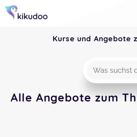
Kurse und Angebote 
Alle Angebote zum Th