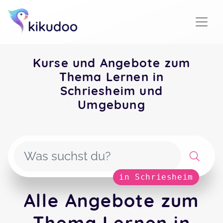
Kurse und Angebote zum
Thema Lernen in
Schriesheim und
Umgebung
in Schriesheim
Alle Angebote zum
Thema Lernen in