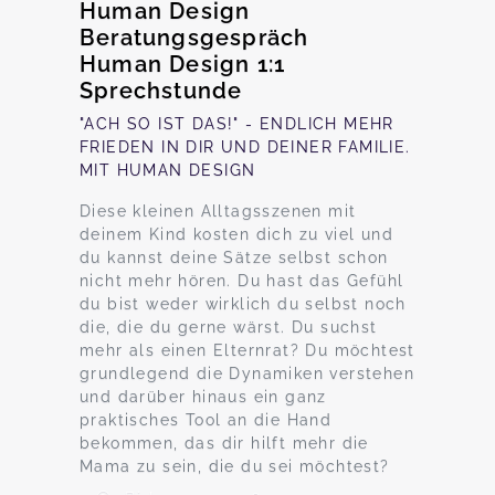
Human Design
Beratungsgespräch
Human Design 1:1
Sprechstunde
"ACH SO IST DAS!" - ENDLICH MEHR
FRIEDEN IN DIR UND DEINER FAMILIE.
MIT HUMAN DESIGN
Diese kleinen Alltagsszenen mit
deinem Kind kosten dich zu viel und
du kannst deine Sätze selbst schon
nicht mehr hören. Du hast das Gefühl
du bist weder wirklich du selbst noch
die, die du gerne wärst. Du suchst
mehr als einen Elternrat? Du möchtest
grundlegend die Dynamiken verstehen
und darüber hinaus ein ganz
praktisches Tool an die Hand
bekommen, das dir hilft mehr die
Mama zu sein, die du sei möchtest?