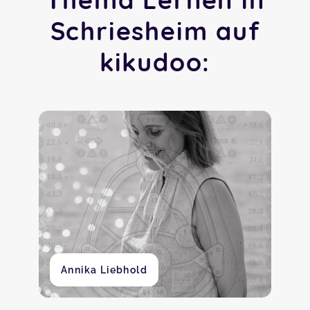
Schriesheim auf
kikudoo:
Annika Liebhold