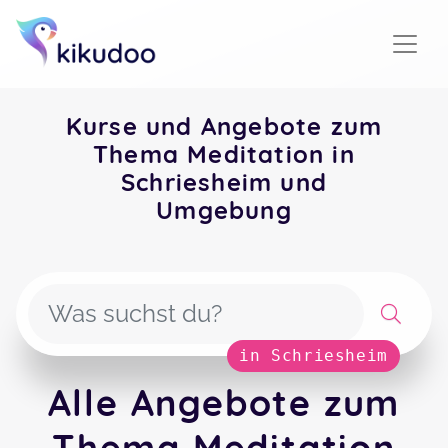
Kurse und Angebote zum
Thema Meditation in
Schriesheim und
Umgebung
in Schriesheim
Alle Angebote zum
Thema Meditation