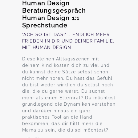
Human Design
Beratungsgespräch
Human Design 1:1
Sprechstunde
"ACH SO IST DAS!" - ENDLICH MEHR
FRIEDEN IN DIR UND DEINER FAMILIE.
MIT HUMAN DESIGN
Diese kleinen Alltagsszenen mit
deinem Kind kosten dich zu viel und
du kannst deine Sätze selbst schon
nicht mehr hören. Du hast das Gefühl
du bist weder wirklich du selbst noch
die, die du gerne wärst. Du suchst
mehr als einen Elternrat? Du möchtest
grundlegend die Dynamiken verstehen
und darüber hinaus ein ganz
praktisches Tool an die Hand
bekommen, das dir hilft mehr die
Mama zu sein, die du sei möchtest?