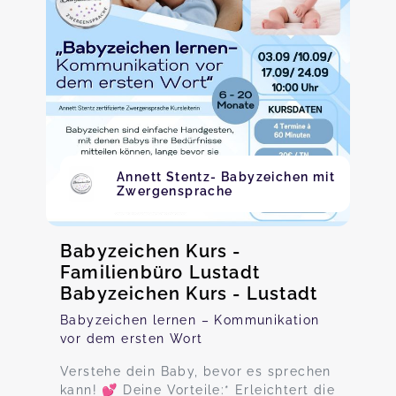
Annett Stentz- Babyzeichen mit
Zwergensprache
Babyzeichen Kurs -
Familienbüro Lustadt
Babyzeichen Kurs - Lustadt
Babyzeichen lernen – Kommunikation
vor dem ersten Wort
Verstehe dein Baby, bevor es sprechen
kann! 💕 Deine Vorteile:* Erleichtert die