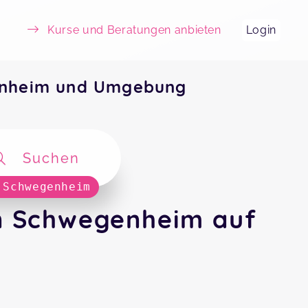
Kurse und Beratungen anbieten
Login
enheim und Umgebung
Suchen
 Schwegenheim
n Schwegenheim auf