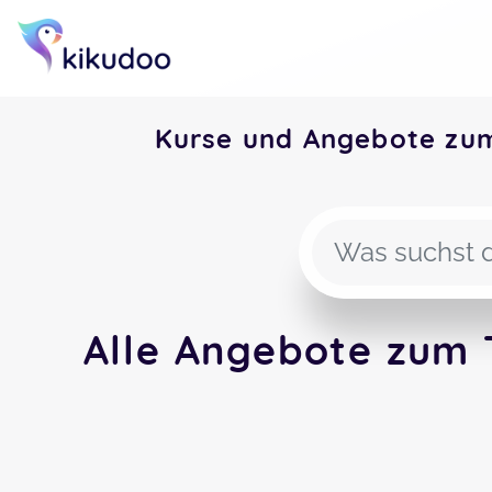
Kurse und Angebote z
Alle Angebote zum