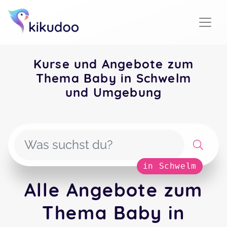
Kurse und Angebote zum
Thema Baby in Schwelm
und Umgebung
in Schwelm
Alle Angebote zum
Thema Baby in