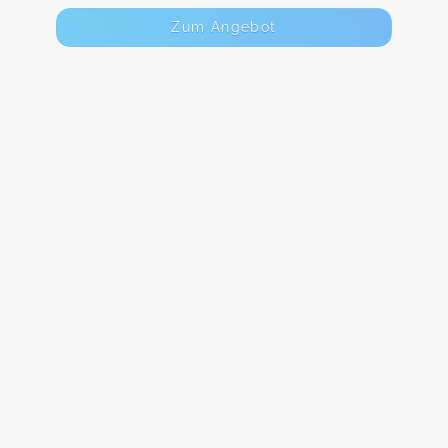
Zum Angebot