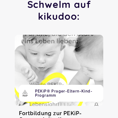
Schwelm auf
kikudoo:
PEKiP® Prager-Eltern-Kind-
Programm
Fortbildung zur PEKiP-