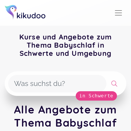
Kurse und Angebote zum
Thema Babyschlaf in
Schwerte und Umgebung
in Schwerte
Alle Angebote zum
Thema Babyschlaf