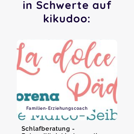
in Schwerte auf
kikudoo:
Familien-Erziehungscoach
Schlafberatung -