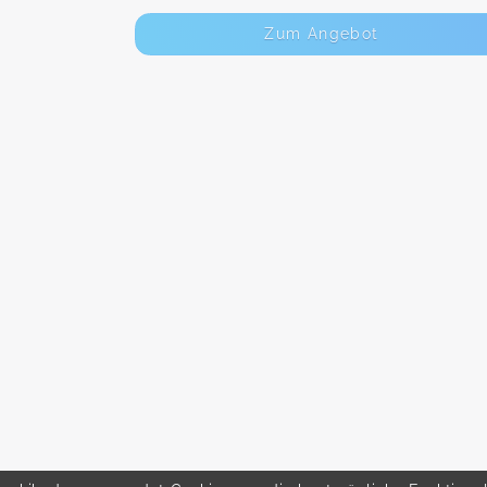
Zum Angebot