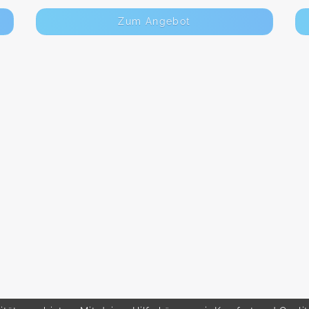
Zum Angebot