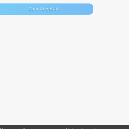
Zum Angebot