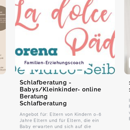
Familien-Erziehungscoach
Schlafberatung -
Babys/Kleinkinder- online
Beratung
Schlafberatung
Angebot für: Eltern von Kindern 0-6
Jahre Eltern und für Eltern, die ein
Baby erwarten und sich auf die