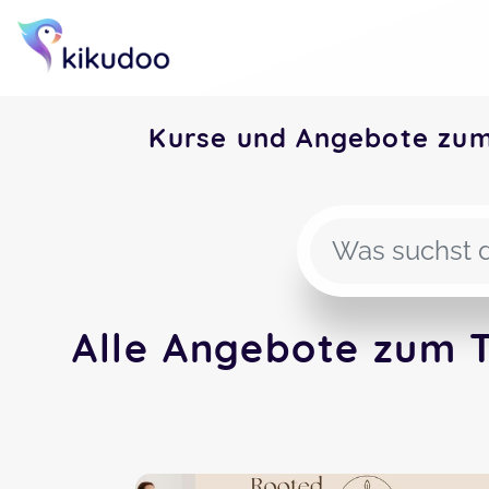
Kurse und Angebote zu
Alle Angebote zum 