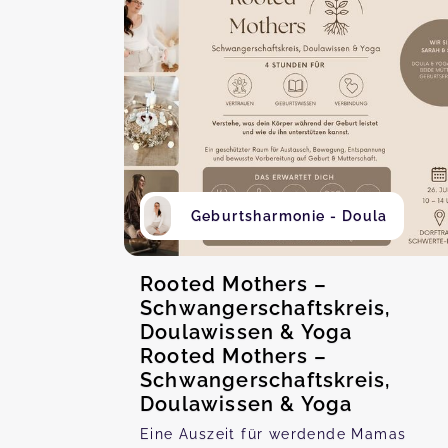
Geburtsharmonie - Doula
Rooted Mothers –
Schwangerschaftskreis,
Doulawissen & Yoga
Rooted Mothers –
Schwangerschaftskreis,
Doulawissen & Yoga
Eine Auszeit für werdende Mamas