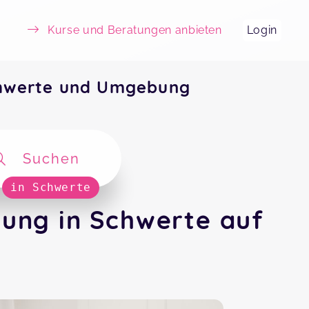
Kurse und Beratungen anbieten
Login
chwerte und Umgebung
Suchen
in Schwerte
ung in Schwerte auf