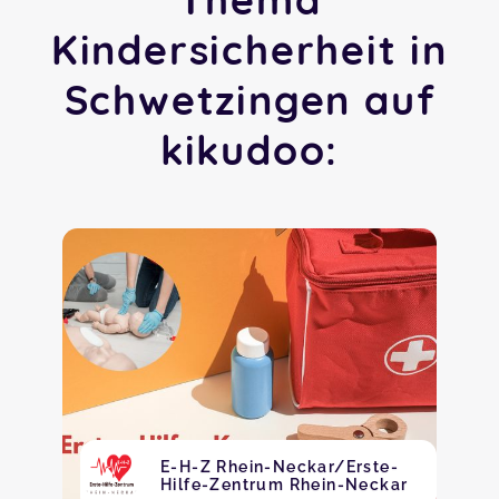
Kindersicherheit in
Schwetzingen auf
kikudoo:
E-H-Z Rhein-Neckar/Erste-
Hilfe-Zentrum Rhein-Neckar