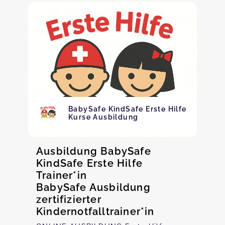
BabySafe KindSafe Erste Hilfe
Kurse Ausbildung
Ausbildung BabySafe
KindSafe Erste Hilfe
Trainer*in
BabySafe Ausbildung
zertifizierter
Kindernotfalltrainer*in