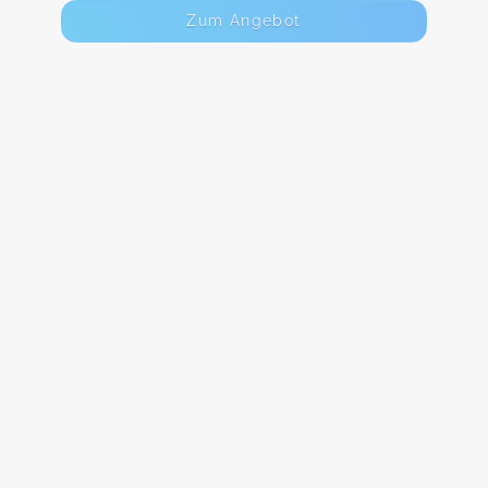
Zum Angebot