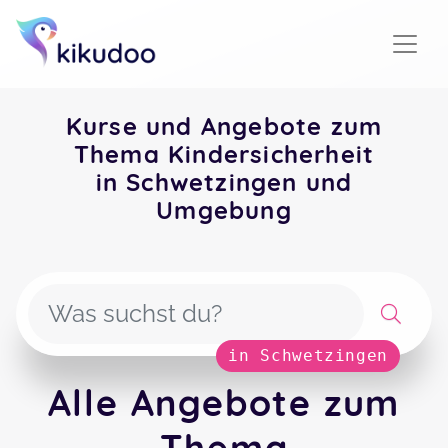
Kurse und Angebote zum
Thema Kindersicherheit
in Schwetzingen und
Umgebung
in Schwetzingen
Alle Angebote zum
Thema