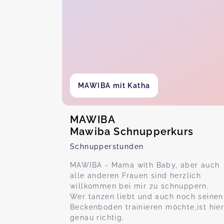
MAWIBA mit Katha
MAWIBA
Mawiba Schnupperkurs
Schnupperstunden
MAWIBA - Mama with Baby, aber auch
alle anderen Frauen sind herzlich
willkommen bei mir zu schnuppern.
Wer tanzen liebt und auch noch seinen
Beckenboden trainieren möchte,ist hie
genau richtig.