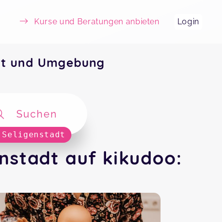
Kurse und Beratungen anbieten
Login
adt und Umgebung
Suchen
 Seligenstadt
nstadt auf kikudoo: