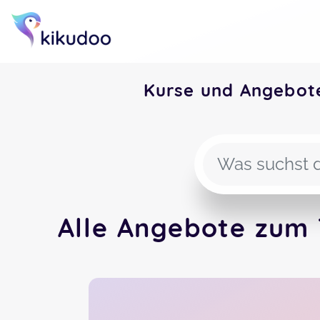
Kurse und Angebot
Alle Angebote zum 