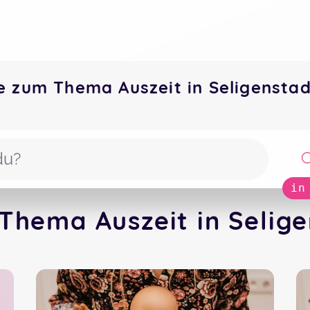
e zum Thema Auszeit in Seligenst
in
Thema Auszeit in Selige