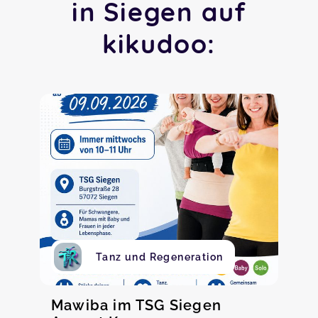
in Siegen auf
kikudoo:
Tanz und Regeneration
Mawiba im TSG Siegen