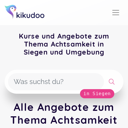
Kurse und Angebote zum
Thema Achtsamkeit in
Siegen und Umgebung
in Siegen
Alle Angebote zum
Thema Achtsamkeit