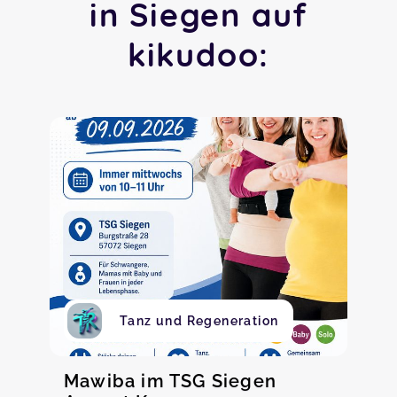
in Siegen auf
kikudoo:
Tanz und Regeneration
Mawiba im TSG Siegen