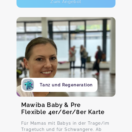
Zum Angebot
Tanz und Regeneration
Mawiba Baby & Pre
Flexible 4er/6er/8er Karte
Für Mamas mit Babys in der Trage/im
Tragetuch und für Schwangere. Ab