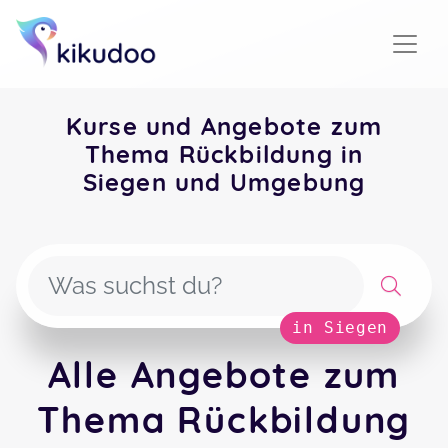
Kurse und Angebote zum
Thema Rückbildung in
Siegen und Umgebung
in Siegen
Alle Angebote zum
Thema Rückbildung