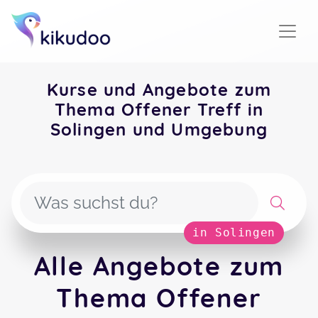
Kurse und Angebote zum
Thema Offener Treff in
Solingen und Umgebung
in Solingen
Alle Angebote zum
Thema Offener