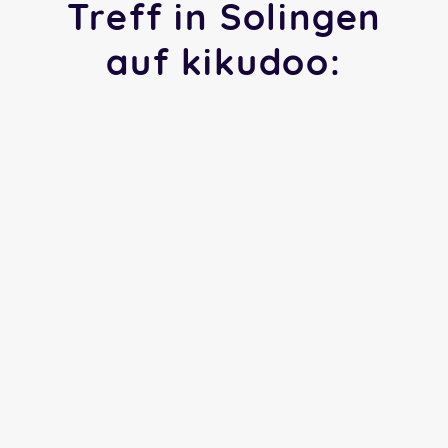
Treff in Solingen
auf kikudoo: