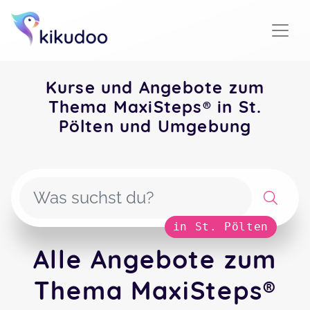
Kurse und Angebote zum
Thema MaxiSteps® in St.
Pölten und Umgebung
in St. Pölten
Alle Angebote zum
Thema MaxiSteps®