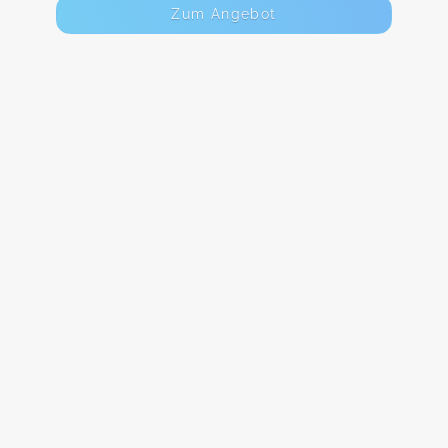
Zum Angebot