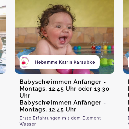
Hebamme Katrin Karsubke
Babyschwimmen Anfänger -
Montags, 12.45 Uhr oder 13.30
Uhr
Babyschwimmen Anfänger -
Montags, 12.45 Uhr
Erste Erfahrungen mit dem Element
Wasser
e