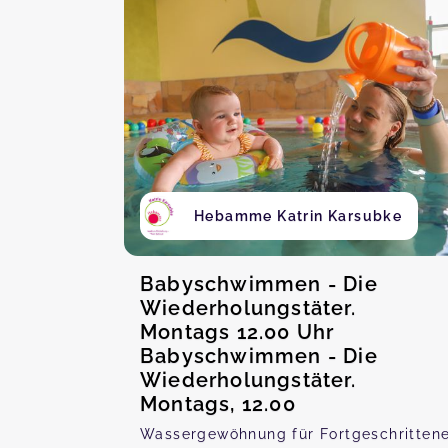
Hebamme Katrin Karsubke
Babyschwimmen - Die
Wiederholungstäter.
Montags 12.00 Uhr
Babyschwimmen - Die
Wiederholungstäter.
Montags, 12.00
Wassergewöhnung für Fortgeschritten