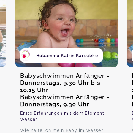
Hebamme Katrin Karsubke
Babyschwimmen Anfänger -
Donnerstags, 9.30 Uhr bis
10.15 Uhr
Babyschwimmen Anfänger -
Donnerstags, 9.30 Uhr
Erste Erfahrungen mit dem Element
Wasser
e
Wie halte ich mein Baby im Wasser