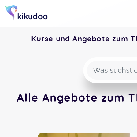
Kurse und Angebote zum T
Alle Angebote zum T