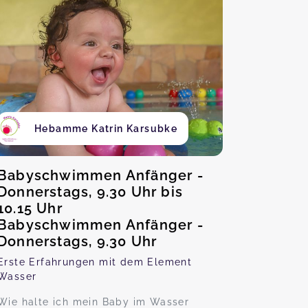
Hebamme Katrin Karsubke
Babyschwimmen Anfänger -
Donnerstags, 9.30 Uhr bis
10.15 Uhr
Babyschwimmen Anfänger -
Donnerstags, 9.30 Uhr
Erste Erfahrungen mit dem Element
Wasser
Wie halte ich mein Baby im Wasser