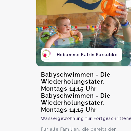
Hebamme Katrin Karsubke
Babyschwimmen - Die
Wiederholungstäter.
Montags 14.15 Uhr
Babyschwimmen - Die
Wiederholungstäter.
Montags 14.15 Uhr
Wassergewöhnung für Fortgeschritten
Für alle Familien, die bereits den