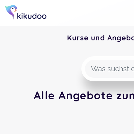
Kurse und Angeb
Alle Angebote zu