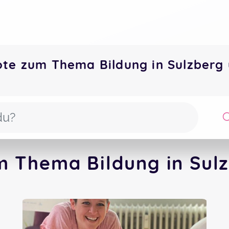
ote zum Thema Bildung in Sulzber
m Thema Bildung in Sulz