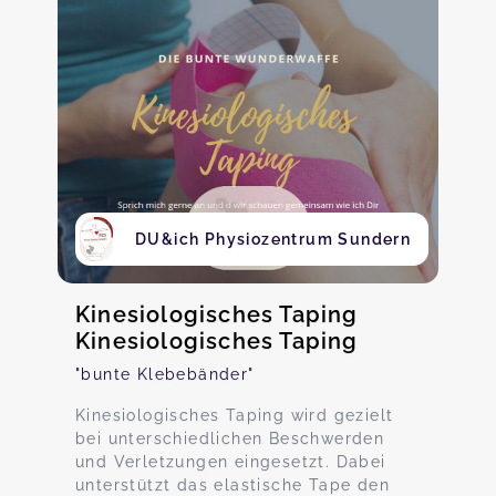
DU&ich Physiozentrum Sundern
Kinesiologisches Taping
Kinesiologisches Taping
"bunte Klebebänder"
Kinesiologisches Taping wird gezielt
bei unterschiedlichen Beschwerden
und Verletzungen eingesetzt. Dabei
unterstützt das elastische Tape den