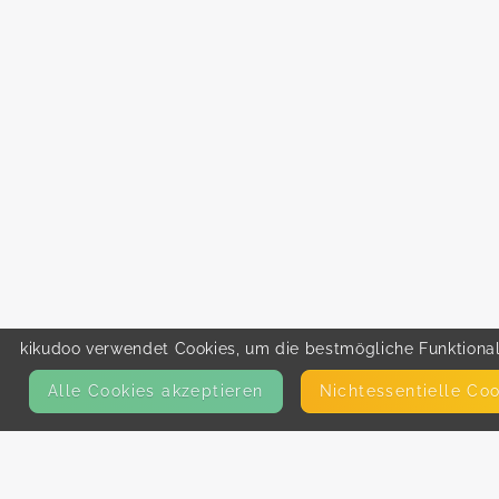
kikudoo verwendet Cookies, um die bestmögliche Funktionali
Alle Cookies akzeptieren
Nicht­essentielle Co