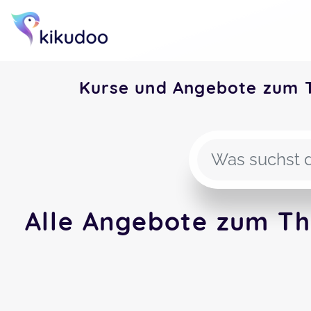
Kurse und Angebote zum 
Alle Angebote zum Th