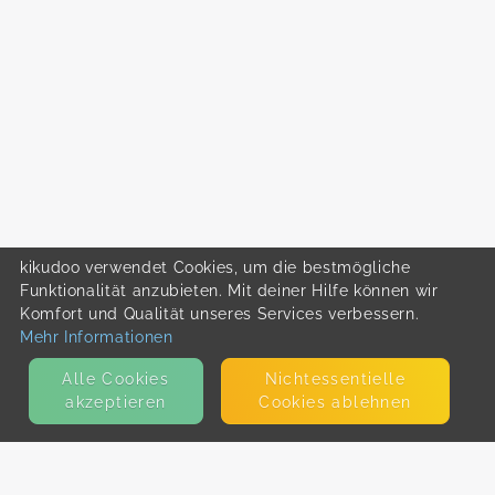
kikudoo verwendet Cookies, um die bestmögliche
Funktionalität anzubieten. Mit deiner Hilfe können wir
Komfort und Qualität unseres Services verbessern.
Mehr Informationen
Alle Cookies
Nicht­essentielle
akzeptieren
Cookies ablehnen