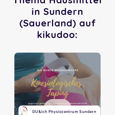
in Sundern
(Sauerland) auf
kikudoo:
DU&ich Physiozentrum Sundern