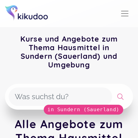
Kurse und Angebote zum
Thema Hausmittel in
Sundern (Sauerland) und
Umgebung
in Sundern (Sauerland)
Alle Angebote zum
Thema Hausmittel