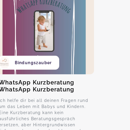
Bindungszauber
WhatsApp Kurzberatung
WhatsApp Kurzberatung
Ich helfe dir bei all deinen Fragen rund
um das Leben mit Babys und Kindern.
Eine Kurzberatung kann kein
ausführliches Beratungsgespräch
ersetzen, aber Hintergrundwissen