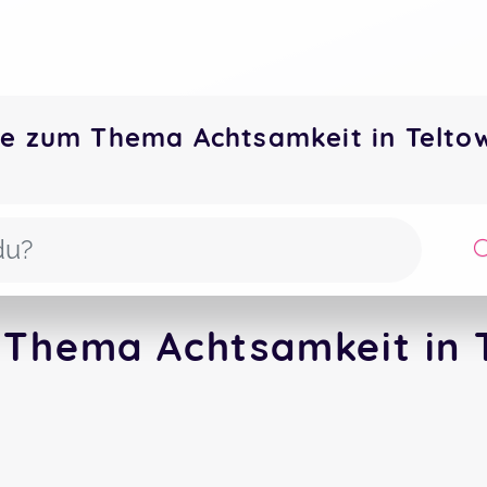
te zum Thema Achtsamkeit in Telt
 Thema Achtsamkeit in T