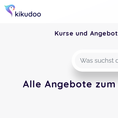
Kurse und Angebo
Alle Angebote zum