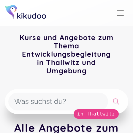
Kurse und Angebote zum
Thema
Entwicklungsbegleitung
in Thallwitz und
Umgebung
in Thallwitz
Alle Angebote zum