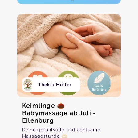
Thekla Müller
Keimlinge 🌰
Babymassage ab Juli -
Eilenburg
Deine gefühlvolle und achtsame
Massagestunde 🫶🏻