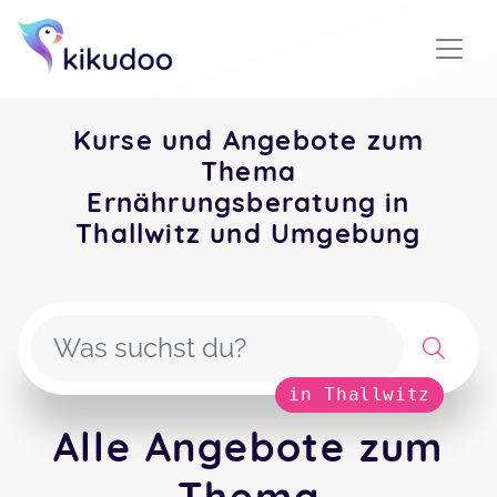
Kurse und Angebote zum
Thema
Ernährungsberatung in
Thallwitz und Umgebung
in Thallwitz
Alle Angebote zum
Thema