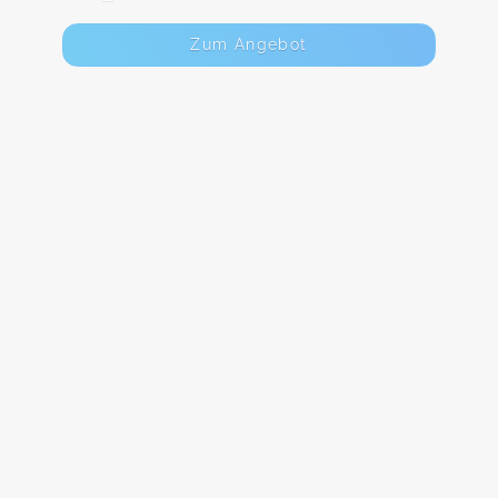
Zum Angebot