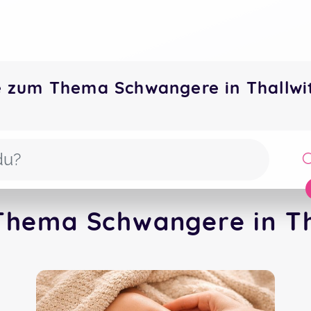
e zum Thema Schwangere in Thallw
Thema Schwangere in Tha