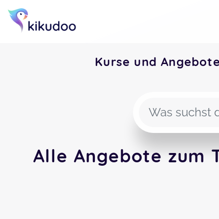
Kurse und Angebot
Alle Angebote zum 