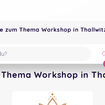
e zum Thema Workshop in Thallwi
 Thema Workshop in Thal