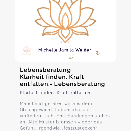
Michelle Jamila Weißer
Lebensberatung
Klarheit finden. Kraft
entfalten.- Lebensberatung
Klarheit finden. Kraft entfalten.
Manchmal geraten wir aus dem
Gleichgewicht. Lebensphasen
verändern sich. Entscheidungen stehen
an. Alte Muster bremsen – oder das
Gefühl, irgendwie „festzustecken“.