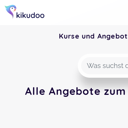
Kurse und Angebot
Alle Angebote zum