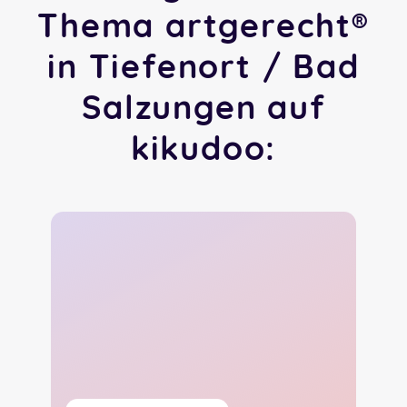
Thema artgerecht®
in Tiefenort / Bad
Salzungen auf
kikudoo: