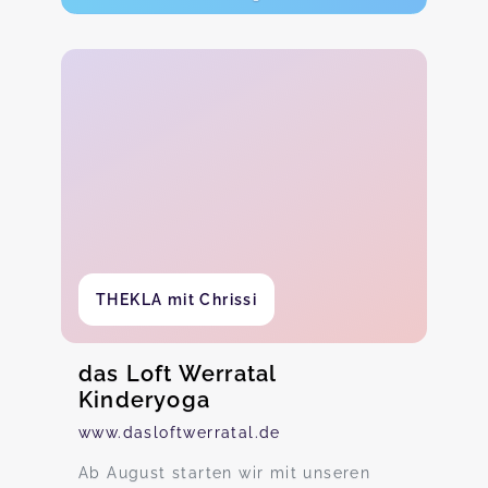
THEKLA mit Chrissi
das Loft Werratal
Kinderyoga
www.dasloftwerratal.de
Ab August starten wir mit unseren