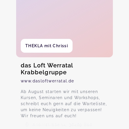
THEKLA mit Chrissi
das Loft Werratal
Krabbelgruppe
www.dasloftwerratal.de
Ab August starten wir mit unseren
Kursen, Seminaren und Workshops,
schreibt euch gern auf die Warteliste,
um keine Neuigkeiten zu verpassen!
Wir freuen uns auf euch!
Ahornstraße 14, 36469 Bad