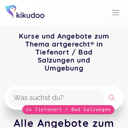
Kurse und Angebote zum
Thema artgerecht® in
Tiefenort / Bad
Salzungen und
Umgebung
in Tiefenort / Bad Salzungen
Alle Angebote zum